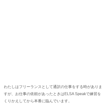
わたしはフリーランスとして通訳の仕事をする時がありま
すが、お仕事の依頼があったときはELSA Speakで練習を
くりかえしてから本番に臨んでいます。