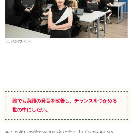
ELSA公式HPより
誰でも英語の発音を改善し、チャンスをつかめる
世の中にしたい
。
そんな想いで彼女が2015年に立ち上げたのがELSA