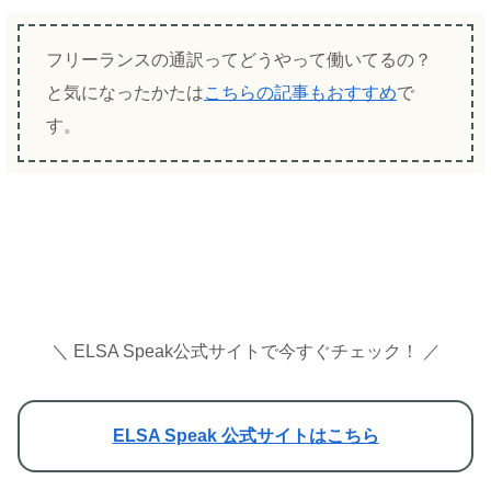
フリーランスの通訳ってどうやって働いてるの？
と気になったかたは
こちらの記事もおすすめ
で
す。
＼ ELSA Speak公式サイトで今すぐチェック！ ／
ELSA Speak 公式サイトはこちら