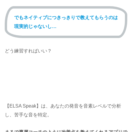
でもネイティブにつきっきりで教えてもらうのは
現実的じゃないし…
どう練習すればいい？
【ELSA Speak】は、あなたの発音を音素レベルで分析
し、苦手な音を特定。