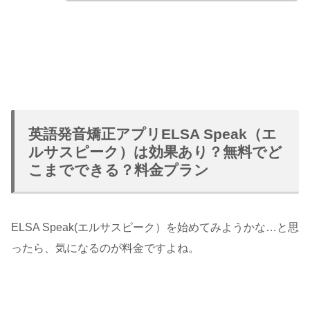
英語発音矯正アプリELSA Speak（エ
ルサスピーク）は効果あり？無料でど
こまでできる？料金プラン
ELSA Speak(エルサスピーク）を始めてみようかな…と思
ったら、気になるのが料金ですよね。