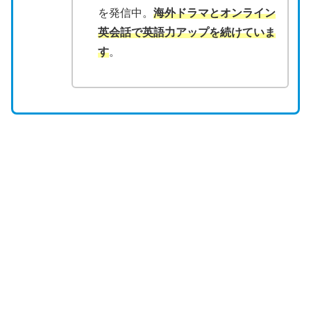
を発信中。
海外ドラマとオンライン
英会話で英語力アップを続けていま
す
。