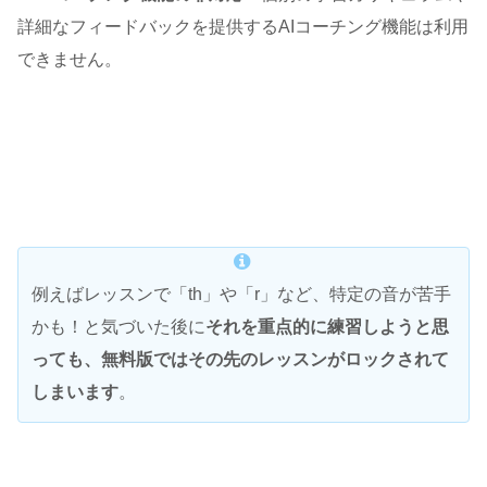
詳細なフィードバックを提供するAIコーチング機能は利用
できません。
例えばレッスンで「th」や「r」など、特定の音が苦手
かも！と気づいた後に
それを重点的に練習しようと思
っても、無料版ではその先のレッスンがロックされて
しまいます
。