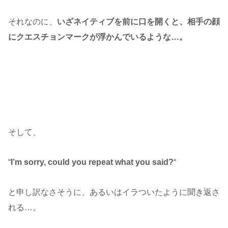
それなのに、
いざネイティブを前に口を開くと、相手の顔
にクエスチョンマークが浮かんでいるような…。
そして、
“
I’m sorry, could you repeat what you said?
“
と申し訳なさそうに、あるいはイラついたように聞き返さ
れる…。