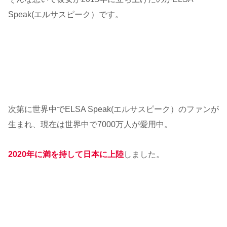
Speak(エルサスピーク）です。
次第に世界中でELSA Speak(エルサスピーク）のファンが
生まれ、現在は世界中で7000万人が愛用中。
2020年に満を持して日本に上陸
しました。