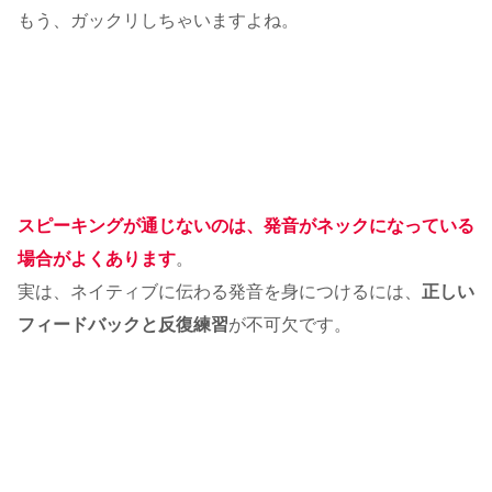
もう、ガックリしちゃいますよね。
スピーキングが通じないのは、発音がネックになっている
場合がよくあります
。
実は、ネイティブに伝わる発音を身につけるには、
正しい
フィードバックと反復練習
が不可欠です。