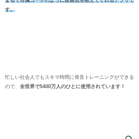
まるで専属コーチのように改善点を教えてくれるアプリで
す。
忙しい社会人でもスキマ時間に発音トレーニングができる
ので、
全世界で5400万人のひとに使用されています！