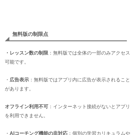
無料版の制限点
・レッスン数の制限
：無料版では全体の一部のみアクセス
可能です。
・
広告表示
：無料版ではアプリ内に広告が表示されること
があります。
オフライン利用不可
：インターネット接続がないとアプリ
を利用できません。
・
AIコーチング機能の非対応
：個別の学習カリキュラムや