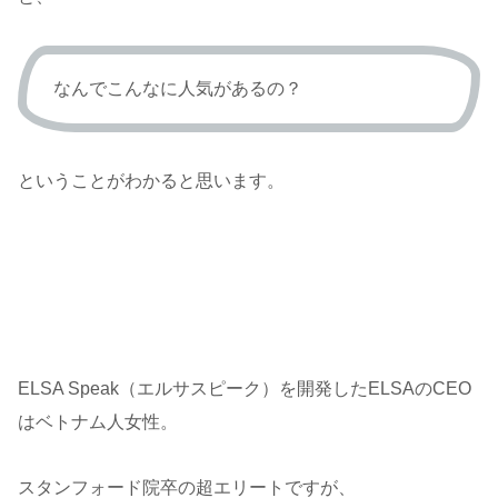
なんでこんなに人気があるの？
ということがわかると思います。
ELSA Speak（エルサスピーク）を開発したELSAのCEO
はベトナム人女性。
スタンフォード院卒の超エリートですが、