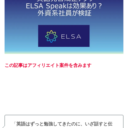
この記事はアフィリエイト案件を含みます
「
英語はずっと勉強してきたのに、いざ話すと伝