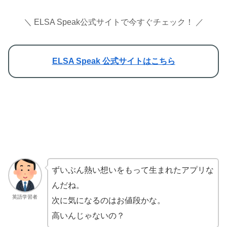
＼ ELSA Speak公式サイトで今すぐチェック！ ／
ELSA Speak 公式サイトはこちら
ずいぶん熱い想いをもって生まれたアプリな
んだね。
英語学習者
次に気になるのはお値段かな。
高いんじゃないの？