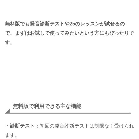
無料版でも発音診断テストや25のレッスンが試せるの
で、まずはお試しで使ってみたいという方にもぴったり
で
す。
無料版で利用できる主な機能
・
診断テスト：
初回の発音診断テストは制限なく受けられ
ます。