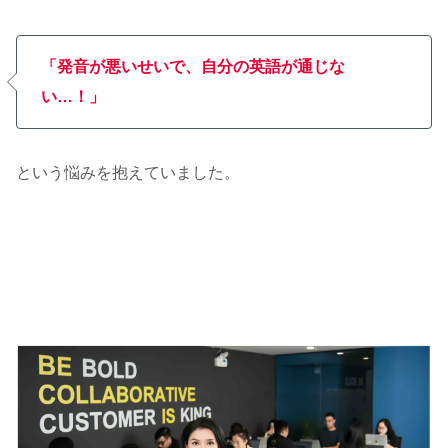
「発音が悪いせいで、自分の英語が通じな
い…！」
という悩みを抱えていました。