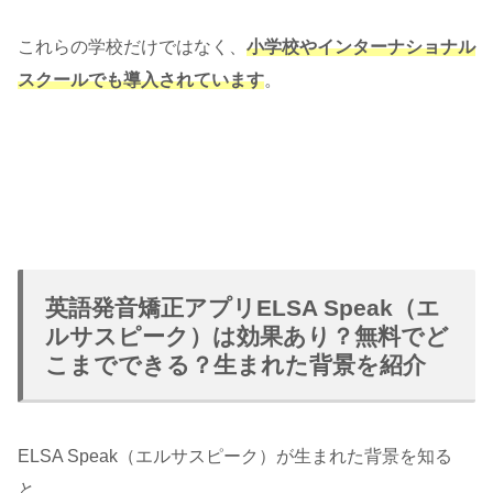
これらの学校だけではなく、
小学校やインターナショナル
スクールでも導入されています
。
英語発音矯正アプリELSA Speak（エ
ルサスピーク）は効果あり？無料でど
こまでできる？生まれた背景を紹介
ELSA Speak（エルサスピーク）が生まれた背景を知る
と、