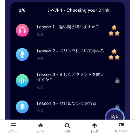
メニュー
ホーム
検索
トップ
サイドバー