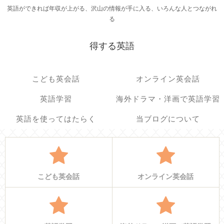
英語ができれば年収が上がる、沢山の情報が手に入る、いろんな人とつながれ
る
得する英語
こども英会話
オンライン英会話
英語学習
海外ドラマ・洋画で英語学習
英語を使ってはたらく
当ブログについて
こども英会話
オンライン英会話