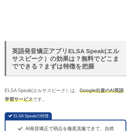
英語発音矯正アプリELSA Speak(エル
サスピーク）の効果は？無料でどこま
でできる？まずは特徴を把握
ELSA Speak(エルサスピーク）は、
Google出資のAI英語
学習サービス
です。
ELSA Speakの特徴
AI発音矯正で弱点を徹底克服できて、自然