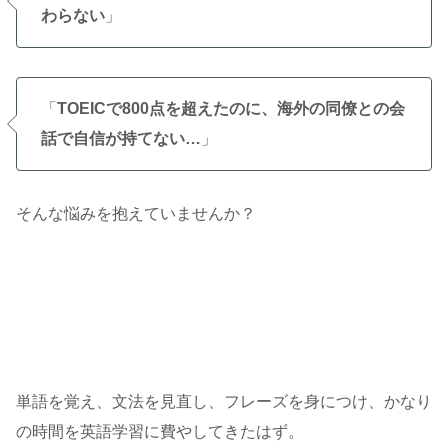
わらない
」
「
TOEICで800点を超えたのに、海外の同僚との会
話で自信が持てない…
」
そんな悩みを抱えていませんか？
単語を覚え、文法を見直し、フレーズを身につけ、かなり
の時間を英語学習に費やしてきたはず。