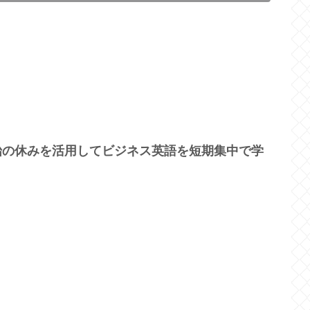
始の休みを活用してビジネス英語を短期集中で学