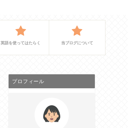
英語を使ってはたらく
当ブログについて
プロフィール