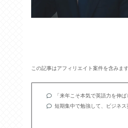
この記事はアフィリエイト案件を含みま
「来年こそ本気で英語力を伸ば
短期集中で勉強して、ビジネス