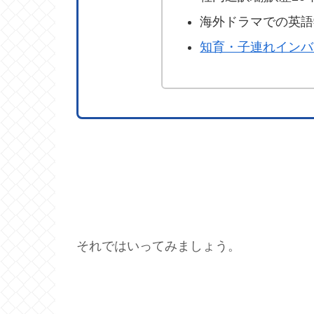
海外ドラマでの英語
知育・子連れインバ
それではいってみましょう。