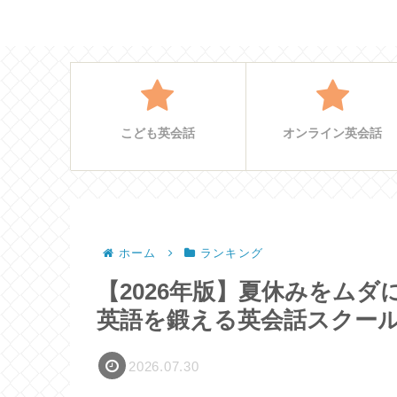
こども英会話
オンライン英会話
ホーム
ランキング
【2026年版】夏休みをム
英語を鍛える英会話スクール
2026.07.30