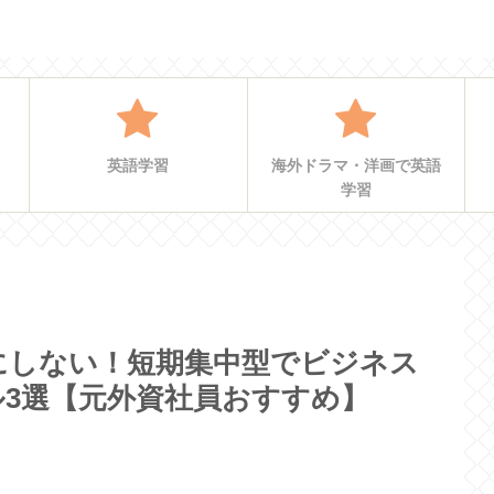
英語学習
海外ドラマ・洋画で英語
学習
ダにしない！短期集中型でビジネス
3選【元外資社員おすすめ】