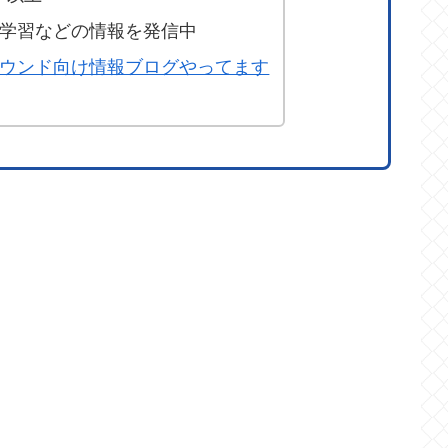
学習などの情報を発信中
ウンド向け情報ブログやってます