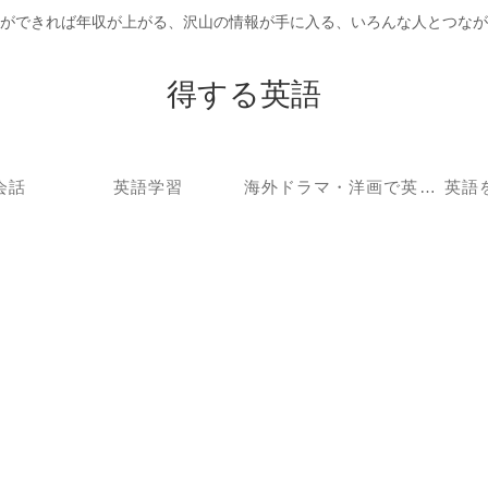
ができれば年収が上がる、沢山の情報が手に入る、いろんな人とつなが
得する英語
会話
英語学習
海外ドラマ・洋画で英語学習
英語