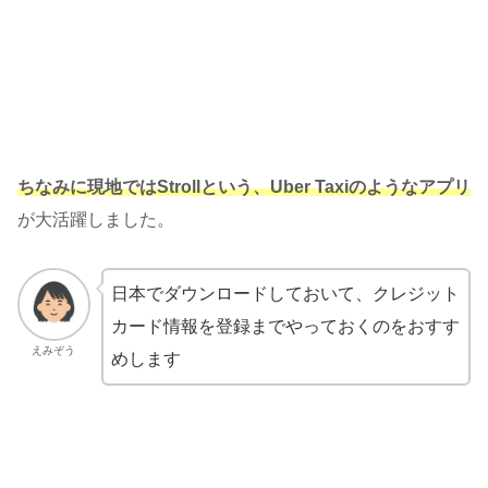
ちなみに現地ではStrollという、Uber Taxiのようなアプリ
が大活躍しました。
日本でダウンロードしておいて、クレジット
カード情報を登録までやっておくのをおすす
えみぞう
めします