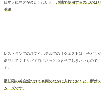
日本人観光客が多いとはいえ、
現地で使用するのはやはり
英語
。
レストランでの注文やホテルでのリクエストは、子どもが
退屈してぐずりだす前にさっと済ませておきたいもので
す。
最低限の英会話だけでも頭のなかに入れておくと、断然ス
ムーズです
。