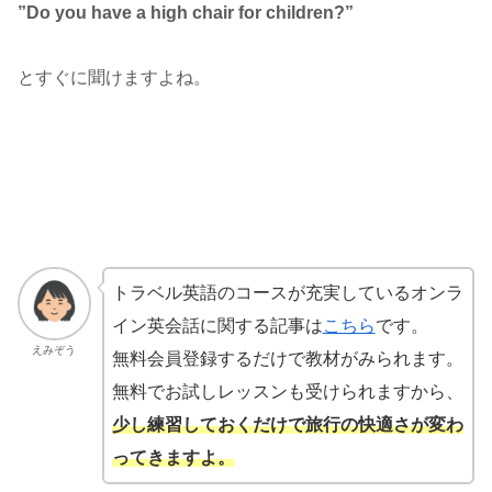
”Do you have a high chair for children?”
とすぐに聞けますよね。
トラベル英語のコースが充実しているオンラ
イン英会話に関する記事は
こちら
です。
えみぞう
無料会員登録するだけで教材がみられます。
無料でお試しレッスンも受けられますから、
少し練習しておくだけで旅行の快適さが変わ
ってきますよ。