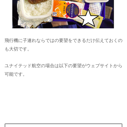
飛行機に子連れならではの要望をできるだけ伝えておくの
も大切です。
ユナイテッド航空の場合は以下の要望がウェブサイトから
可能です。