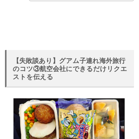
【失敗談あり】グアム子連れ海外旅行
のコツ③航空会社にできるだけリクエ
ストを伝える