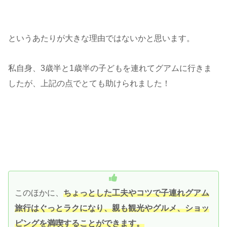
というあたりが大きな理由ではないかと思います。
私自身、3歳半と1歳半の子どもを連れてグアムに行きま
したが、上記の点でとても助けられました！
このほかに、
ちょっとした工夫やコツで子連れグアム
旅行はぐっとラクになり、親も観光やグルメ、ショッ
ピングを満喫することができます。