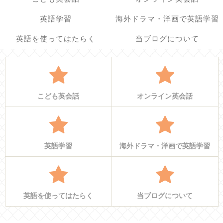
英語学習
海外ドラマ・洋画で英語学習
英語を使ってはたらく
当ブログについて
こども英会話
オンライン英会話
英語学習
海外ドラマ・洋画で英語学習
英語を使ってはたらく
当ブログについて