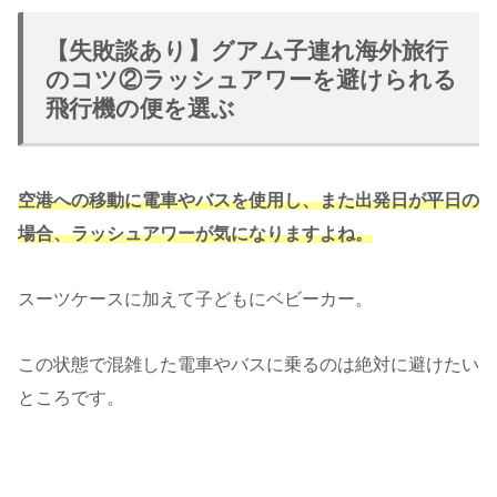
【失敗談あり】グアム子連れ海外旅行
のコツ②ラッシュアワーを避けられる
飛行機の便を選ぶ
空港への移動に電車やバスを使用し、また出発日が平日の
場合、ラッシュアワーが気になりますよね。
スーツケースに加えて子どもにベビーカー。
この状態で混雑した電車やバスに乗るのは絶対に避けたい
ところです。