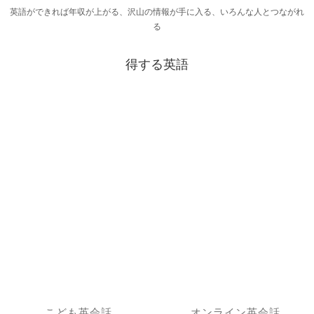
英語ができれば年収が上がる、沢山の情報が手に入る、いろんな人とつながれ
る
得する英語
こども英会話
オンライン英会話