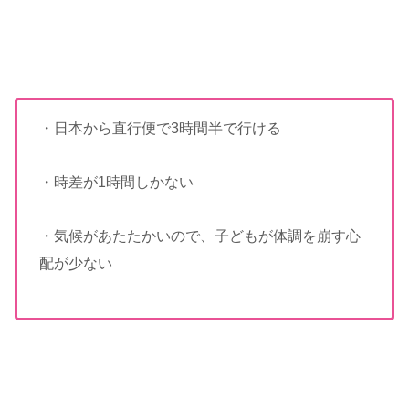
・日本から直行便で3時間半で行ける
・時差が1時間しかない
・気候があたたかいので、子どもが体調を崩す心
配が少ない