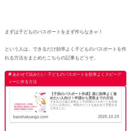
まずは子どものパスポートをまず作らなきゃ！
という人は、できるだけ効率よく子どものパスポートを作
れる方法をまとめたこちらの記事もどうぞ。
あわせて読みたい: 子どものパスポートを効率よくスピーデ
ィーに作る方法
【子供のパスポート作成】楽に効率よく進
めたい人向け！申請から受取までの方法
できるだけ楽に効率よく子供用のパスポートを作成
したい人向けに、時短ポイントもあわせて手順をま
とめました。
2025.10.23
banshakueigo.com