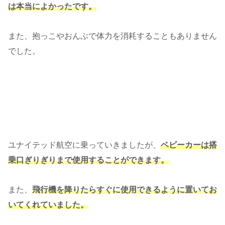
は本当によかったです。
また、抱っこやおんぶで体力を消耗することもありません
でした。
ユナイテッド航空に乗っていきましたが、
ベビーカーは搭
乗口ぎりぎりまで使用することができます。
また、
飛行機を降りたらすぐに使用できるように置いてお
いてくれていました。