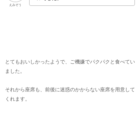
えみぞう
とてもおいしかったようで、ご機嫌でパクパクと食べてい
ました。
それから座席も、前後に迷惑のかからない座席を用意して
くれます。