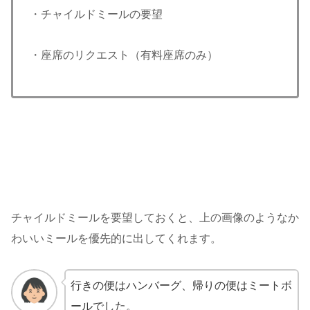
・チャイルドミールの要望
・座席のリクエスト（有料座席のみ）
チャイルドミールを要望しておくと、上の画像のようなか
わいいミールを優先的に出してくれます。
行きの便はハンバーグ、帰りの便はミートボ
ールでした。