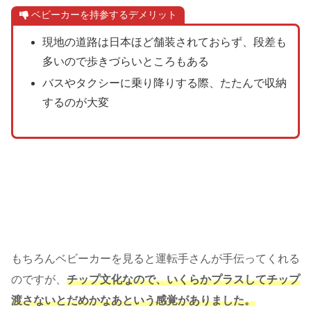
ベビーカーを持参するデメリット
現地の道路は日本ほど舗装されておらず、段差も
多いので歩きづらいところもある
バスやタクシーに乗り降りする際、たたんで収納
するのが大変
もちろんベビーカーを見ると運転手さんが手伝ってくれる
のですが、
チップ文化なので、いくらかプラスしてチップ
渡さないとだめかなあという感覚がありました。