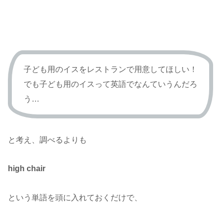
子ども用のイスをレストランで用意してほしい！
でも子ども用のイスって英語でなんていうんだろ
う…
と考え、調べるよりも
high chair
という単語を頭に入れておくだけで、