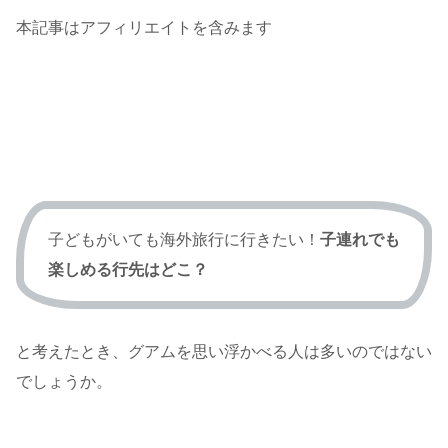
本記事はアフィリエイトを含みます
子どもがいても海外旅行に行きたい！
子連れでも
楽しめる行先はどこ？
と考えたとき、グアムを思い浮かべる人は多いのではない
でしょうか。