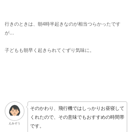
行きのときは、朝4時半起きなのが相当つらかったです
が…
子どもも朝早く起きられてぐずり気味に。
そのかわり、飛行機ではしっかりお昼寝して
くれたので、その意味でもおすすめの時間帯
えみぞう
です。