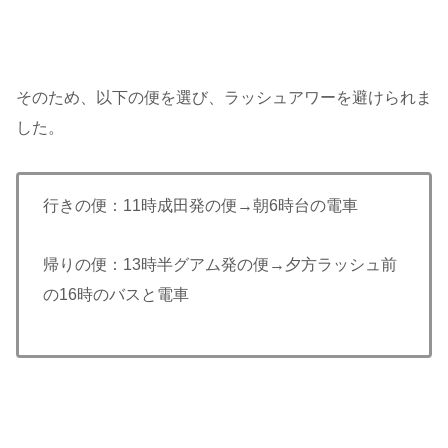
そのため、以下の便を選び、ラッシュアワーを避けられま
した。
行きの便：11時成田発の便→朝6時台の電車
帰りの便：13時半グアム発の便→夕方ラッシュ前
の16時のバスと電車