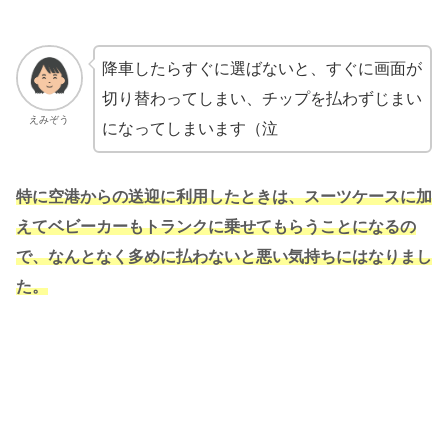
降車したらすぐに選ばないと、すぐに画面が
切り替わってしまい、チップを払わずじまい
えみぞう
になってしまいます（泣
特に空港からの送迎に利用したときは、スーツケースに加
えてベビーカーもトランクに乗せてもらうことになるの
で、なんとなく多めに払わないと悪い気持ちにはなりまし
た。