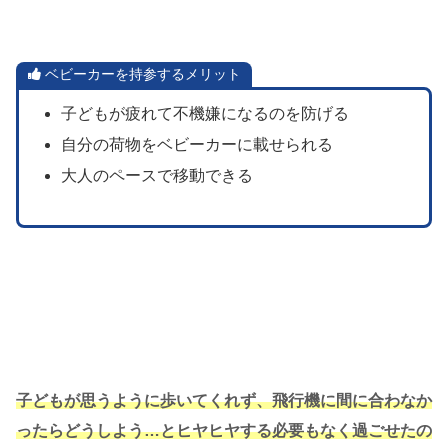
ベビーカーを持参するメリット
子どもが疲れて不機嫌になるのを防げる
自分の荷物をベビーカーに載せられる
大人のペースで移動できる
子どもが思うように歩いてくれず、飛行機に間に合わなか
ったらどうしよう…とヒヤヒヤする必要もなく過ごせたの