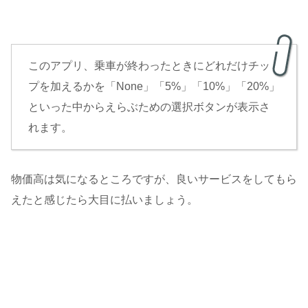
このアプリ、乗車が終わったときにどれだけチッ
プを加えるかを「None」「5%」「10%」「20%」
といった中からえらぶための選択ボタンが表示さ
れます。
物価高は気になるところですが、良いサービスをしてもら
えたと感じたら大目に払いましょう。