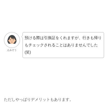
預ける際は引換証をくれますが、行きも帰り
もチェックされることはありませんでした
えみぞう
(笑)
ただしやっぱりデメリットもあります。