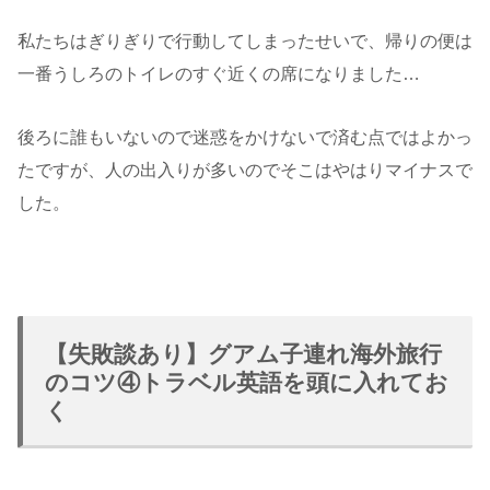
私たちはぎりぎりで行動してしまったせいで、帰りの便は
一番うしろのトイレのすぐ近くの席になりました…
後ろに誰もいないので迷惑をかけないで済む点ではよかっ
たですが、人の出入りが多いのでそこはやはりマイナスで
した。
【失敗談あり】グアム子連れ海外旅行
のコツ④トラベル英語を頭に入れてお
く