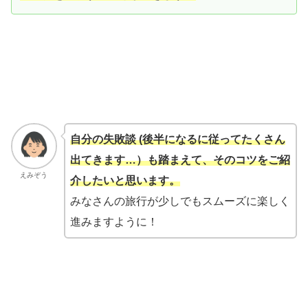
自分の失敗談
(
後半になるに従ってたくさん
出てきます…）も踏まえて、そのコツをご紹
えみぞう
介したいと思います。
みなさんの旅行が少しでもスムーズに楽しく
進みますように！