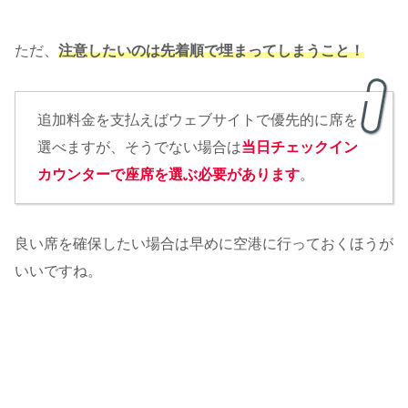
ただ、
注意したいのは先着順で埋まってしまうこと！
追加料金を支払えばウェブサイトで優先的に席を
選べますが、そうでない場合は
当日チェックイン
カウンターで座席を選ぶ必要があります
。
良い席を確保したい場合は早めに空港に行っておくほうが
いいですね。