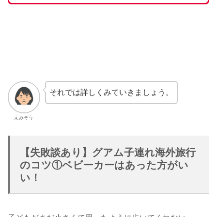
それでは詳しくみていきましょう。
えみぞう
【失敗談あり】グアム子連れ海外旅行
のコツ①ベビーカーはあった方がい
い！