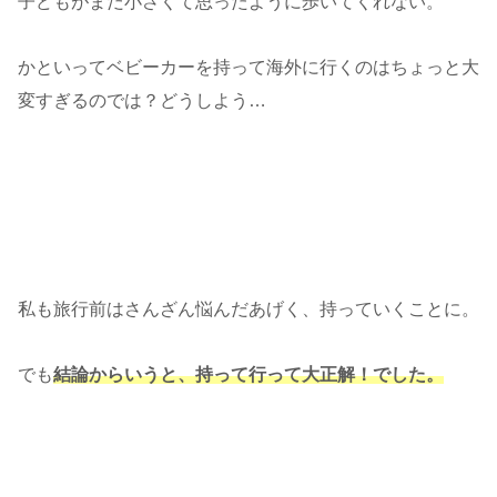
子どもがまだ小さくて思ったように歩いてくれない。
かといってベビーカーを持って海外に行くのはちょっと大
変すぎるのでは？どうしよう…
私も旅行前はさんざん悩んだあげく、持っていくことに。
でも
結論からいうと、持って行って大正解！でした。