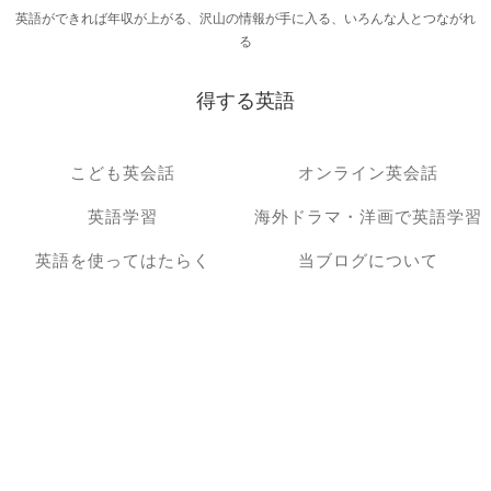
英語ができれば年収が上がる、沢山の情報が手に入る、いろんな人とつながれ
る
得する英語
こども英会話
オンライン英会話
英語学習
海外ドラマ・洋画で英語学習
英語を使ってはたらく
当ブログについて