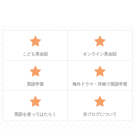
こども英会話
オンライン英会話
英語学習
海外ドラマ・洋画で英語学習
英語を使ってはたらく
当ブログについて