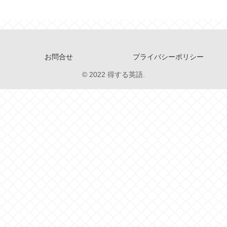
お問合せ
プライバシーポリシー
© 2022 得する英語.