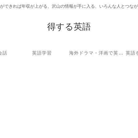
ができれば年収が上がる、沢山の情報が手に入る、いろんな人とつなが
得する英語
会話
英語学習
海外ドラマ・洋画で英語学習
英語