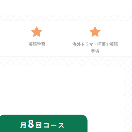
英語学習
海外ドラマ・洋画で英語
学習