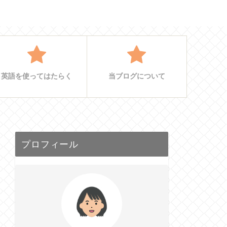
英語を使ってはたらく
当ブログについて
プロフィール