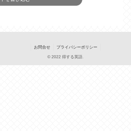
お問合せ
プライバシーポリシー
© 2022 得する英語.