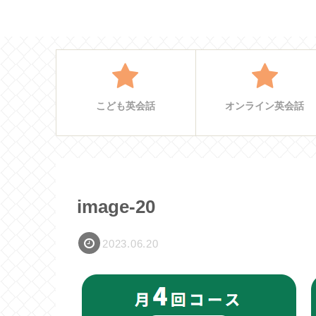
こども英会話
オンライン英会話
image-20
2023.06.20