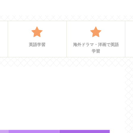
英語学習
海外ドラマ・洋画で英語
学習