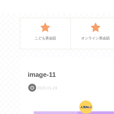
こども英会話
オンライン英会話
image-11
2023.01.24