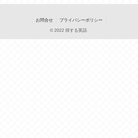
お問合せ
プライバシーポリシー
© 2022 得する英語.