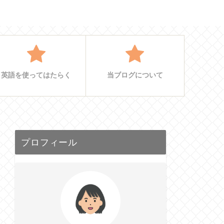
英語を使ってはたらく
当ブログについて
プロフィール