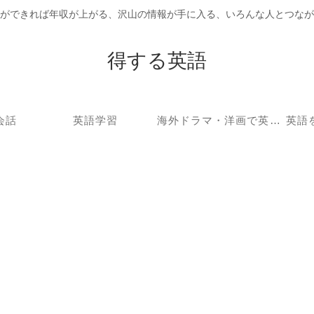
ができれば年収が上がる、沢山の情報が手に入る、いろんな人とつなが
得する英語
会話
英語学習
海外ドラマ・洋画で英語学習
英語