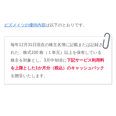
ビズメイツの優待内容
は以下のとおりです。
毎年12月31日現在の株主名簿に記載または記録さ
れた、株式100 株（１単元）以上を保有している
株主を対象とし、3月中旬頃に
下記サービス利用料
を上限とした1か月分（税込）のキャッシュバック
を贈呈いたします。