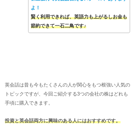
よ！
賢く利用できれば、英語力も上がるしお金も
節約できて一石二鳥です♪
英会話は昔も今もたくさんの人が関心をもつ根強い人気の
トピックですが、今回ご紹介する3つの会社の株はどれも
手頃に購入できます。
投資と英会話両方に興味のある人にはおすすめです。