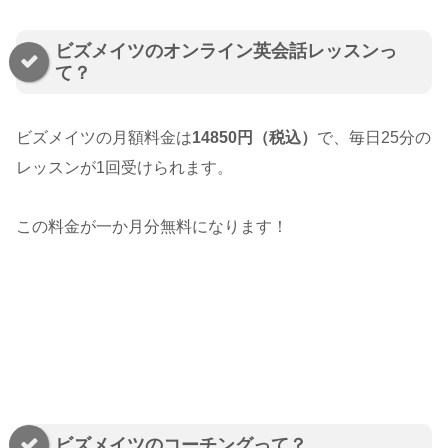
ビズメイツのオンライン英会話レッスンっ
て？
ビズメイツの月額料金は
14850円（税込）
で、毎日25分の
レッスンが1回受けられます。
この料金が一か月分無料になります！
ビズメイツのコーチングって？