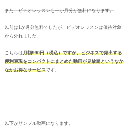
また、ビデオレッスンも一か月分が無料になります。
以前は1か月分無料でしたが、ビデオレッスンは優待対象
から外れました。
こちらは
月額990円（税込）ですが、ビジネスで頻出する
便利表現をコンパクトにまとめた動画が見放題というなか
なかお得なサービス
です。
以下がサンプル動画になります。