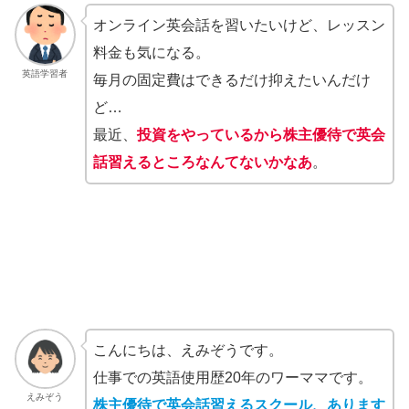
オンライン英会話を習いたいけど、レッスン
料金も気になる。
英語学習者
毎月の固定費はできるだけ抑えたいんだけ
ど…
最近、
投資をやっているから株主優待で英会
話習えるところなんてないかなあ
。
こんにちは、えみぞうです。
仕事での英語使用歴20年のワーママです。
えみぞう
株主優待で英会話習えるスクール、あります