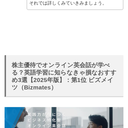
それでは詳しくみていきみましょう。
株主優待でオンライン英会話が学べ
る？英語学習に知らなきゃ損なおすす
め3選【2025年版】：第1位 ビズメイ
ツ（Bizmates）