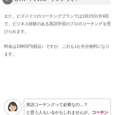
また、ビズメイツのコーチングプランでは1回15分/月4回
で、ビジネス経験のある英語学習のプロのコーチングを受
けられます。
料金は19800円(税込）ですが、これも1か月分無料になり
ます。
英語コーチングって必要なの…？
と思う人もいるかもしれませんが、
コーチン