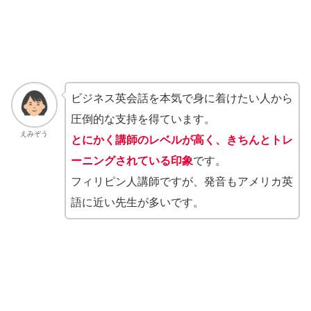
ビジネス英会話を本気で身に着けたい人から
圧倒的な支持を得ています。
えみぞう
とにかく講師のレベルが高く、きちんとトレ
ーニングされている印象
です。
フィリピン人講師ですが、発音もアメリカ英
語に近い先生が多いです。