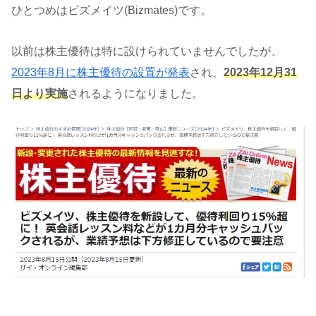
ひとつめはビズメイツ(Bizmates)です。
以前は株主優待は特に設けられていませんでしたが、
2023年8月に株主優待の設置が発表
され、
2023年12月31
日より実施
されるようになりました。