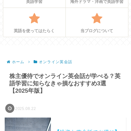
英語学習
海外ドラマ・洋画で英語学習
英語を使ってはたらく
当ブログについて
ホーム
オンライン英会話
株主優待でオンライン英会話が学べる？英
語学習に知らなきゃ損なおすすめ3選
【2025年版】
2025.08.22