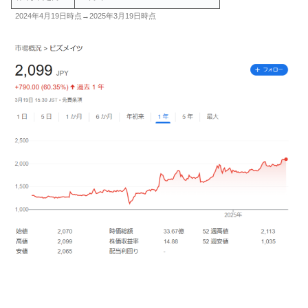
2024年4月19日時点→2025年3月19日時点