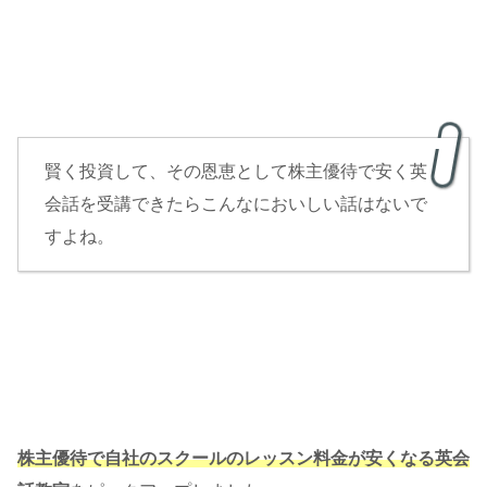
賢く投資して、その恩恵として株主優待で安く英
会話を受講できたらこんなにおいしい話はないで
すよね。
株主優待で自社のスクールのレッスン料金が安くなる英会