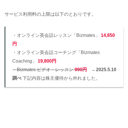
サービス利用料の上限は以下のとおりです。
・オンライン英会話レッスン「Bizmates」
14,850
円
・オンライン英会話コーチング「Bizmates
Coaching」
19,800円
・Bizmates ビデオ・レッスン
990円
←
2025.5.10
調べ
下記内容は株主優待から外れました。