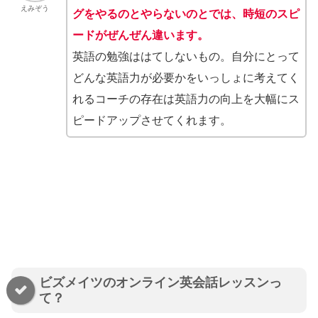
えみぞう
グをやるのとやらないのとでは、時短のスピ
ードがぜんぜん違います。
英語の勉強ははてしないもの。自分にとって
どんな英語力が必要かをいっしょに考えてく
れるコーチの存在は英語力の向上を大幅にス
ピードアップさせてくれます。
ビズメイツのオンライン英会話レッスンっ
て？