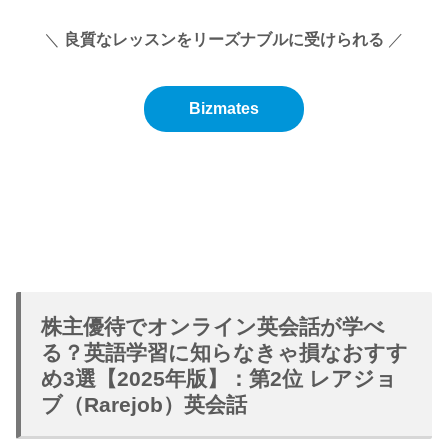
＼
良質なレッスンをリーズナブルに受けられる
／
Bizmates
株主優待でオンライン英会話が学べ
る？英語学習に知らなきゃ損なおすす
め3選【2025年版】：第2位 レアジョ
ブ（Rarejob）英会話