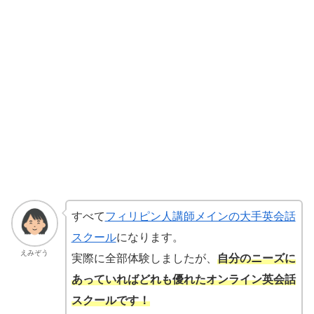
すべて
フィリピン人講師メインの大手英会話
スクール
になります。
えみぞう
実際に全部体験しましたが、
自分のニーズに
あっていればどれも優れたオンライン英会話
スクールです！