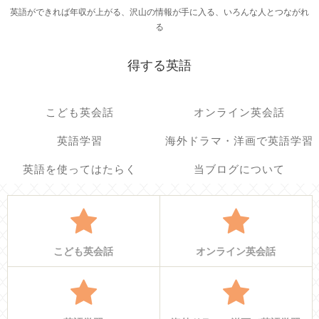
英語ができれば年収が上がる、沢山の情報が手に入る、いろんな人とつながれ
る
得する英語
こども英会話
オンライン英会話
英語学習
海外ドラマ・洋画で英語学習
英語を使ってはたらく
当ブログについて
こども英会話
オンライン英会話