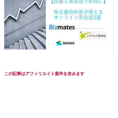
この記事はアフィリエイト案件を含みます