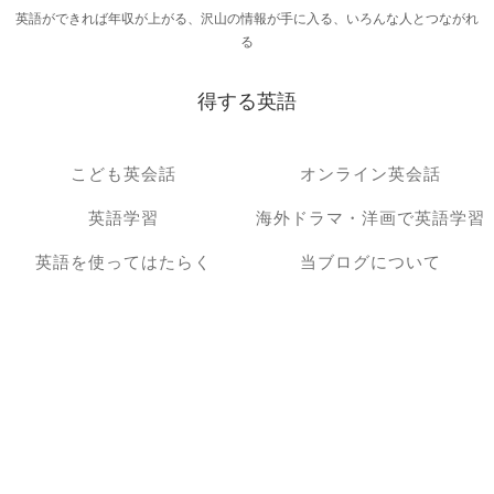
英語ができれば年収が上がる、沢山の情報が手に入る、いろんな人とつながれ
る
得する英語
こども英会話
オンライン英会話
英語学習
海外ドラマ・洋画で英語学習
英語を使ってはたらく
当ブログについて