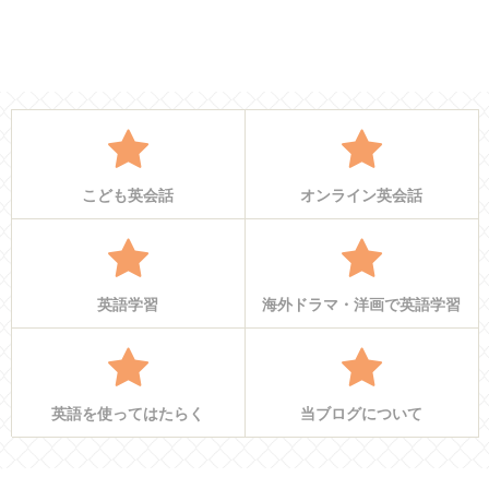
こども英会話
オンライン英会話
英語学習
海外ドラマ・洋画で英語学習
英語を使ってはたらく
当ブログについて