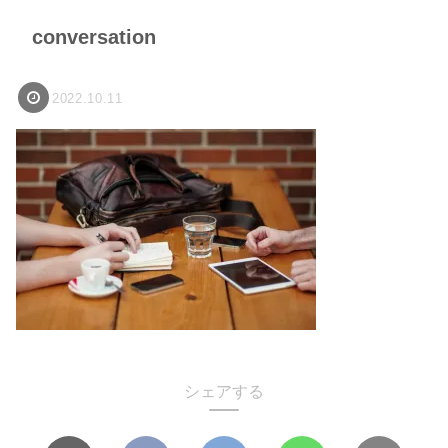
conversation
2022.10.11
シェアする