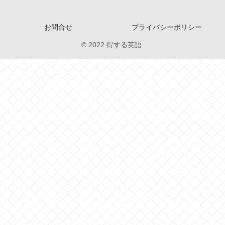
お問合せ
プライバシーポリシー
© 2022 得する英語.