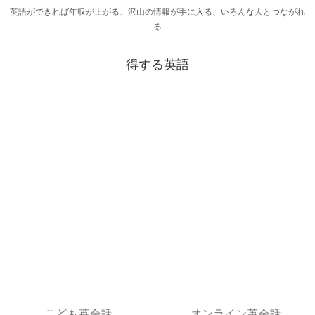
英語ができれば年収が上がる、沢山の情報が手に入る、いろんな人とつながれ
る
得する英語
こども英会話
オンライン英会話