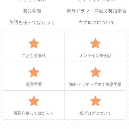
英語学習
海外ドラマ・洋画で英語学習
英語を使ってはたらく
当ブログについて
こども英会話
オンライン英会話
英語学習
海外ドラマ・洋画で英語学習
英語を使ってはたらく
当ブログについて