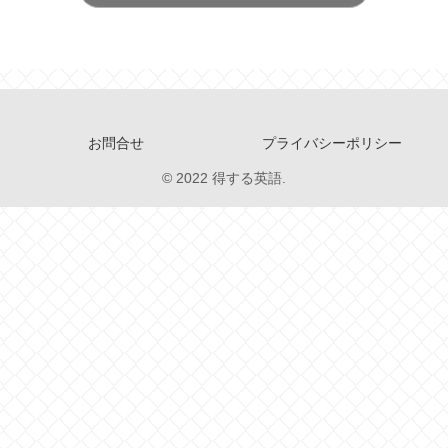
お問合せ
プライバシーポリシー
© 2022 得する英語.