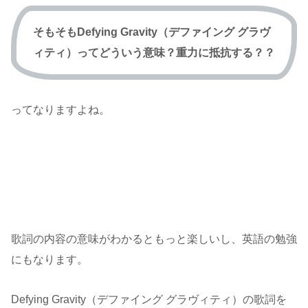
そもそもDefying Gravity（デファイング グラヴ
ィティ）ってどういう意味？重力に抵抗する？？
ってなりますよね。
歌詞の内容の意味がわかるともっと楽しいし、英語の勉強
にもなります。
Defying Gravity（デファイング グラヴィティ）の歌詞を