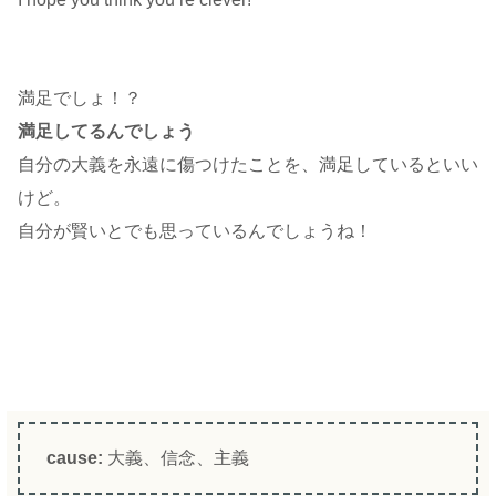
満足でしょ！？
満足してるんでしょう
自分の大義を永遠に傷つけたことを、満足しているといい
けど。
自分が賢いとでも思っているんでしょうね！
cause:
大義、信念、主義