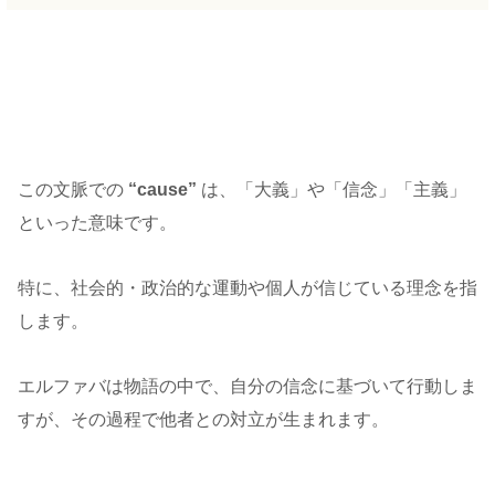
この文脈での
“cause”
は、「大義」や「信念」「主義」
といった意味です。
特に、社会的・政治的な運動や個人が信じている理念を指
します。
エルファバは物語の中で、自分の信念に基づいて行動しま
すが、その過程で他者との対立が生まれます。