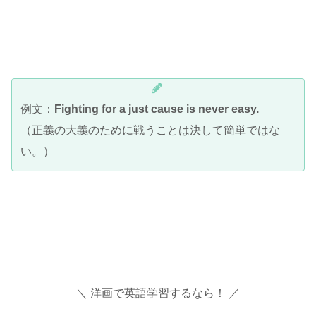
例文：
Fighting for a just cause is never easy.
（正義の大義のために戦うことは決して簡単ではな
い。）
＼ 洋画で英語学習するなら！ ／