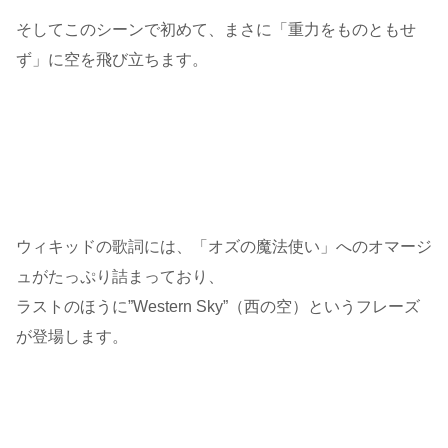
そしてこのシーンで初めて、まさに「重力をものともせ
ず」に空を飛び立ちます。
ウィキッドの歌詞には、「オズの魔法使い」へのオマージ
ュがたっぷり詰まっており、
ラストのほうに”Western Sky”（西の空）というフレーズ
が登場します。