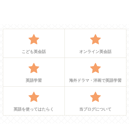
こども英会話
オンライン英会話
英語学習
海外ドラマ・洋画で英語学習
英語を使ってはたらく
当ブログについて