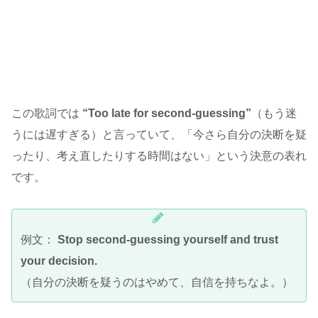
この歌詞では
“Too late for second-guessing”
（もう迷
うには遅すぎる）と言っていて、「今さら自分の決断を疑
ったり、考え直したりする時間はない」という決意の表れ
です。
例文：
Stop second-guessing yourself and trust
your decision.
（自分の決断を疑うのはやめて、自信を持ちなよ。）