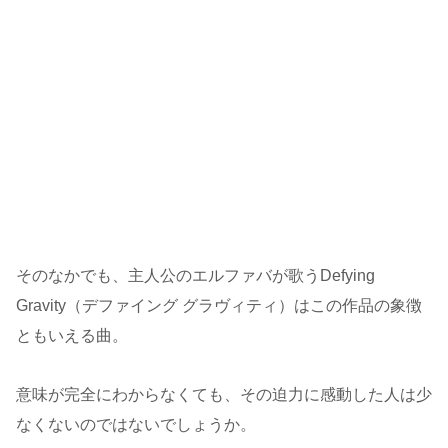
そのなかでも、主人公のエルファバが歌うDefying
Gravity（デファイング グラヴィティ）はこの作品の象徴
ともいえる曲。
意味が完全にわからなくても、その迫力に感動した人は少
なくないのではないでしょうか。