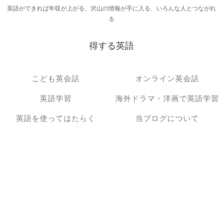
英語ができれば年収が上がる、沢山の情報が手に入る、いろんな人とつながれ
る
得する英語
こども英会話
オンライン英会話
英語学習
海外ドラマ・洋画で英語学習
英語を使ってはたらく
当ブログについて