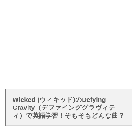
Wicked (ウィキッド)のDefying
Gravity（デファインググラヴィテ
ィ）
で英語学習！そもそもどんな曲？