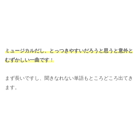
ミュージカルだし、とっつきやすいだろうと思うと意外と
むずかしい一曲です
！
まず長いですし、聞きなれない単語もところどころ出てき
ます。