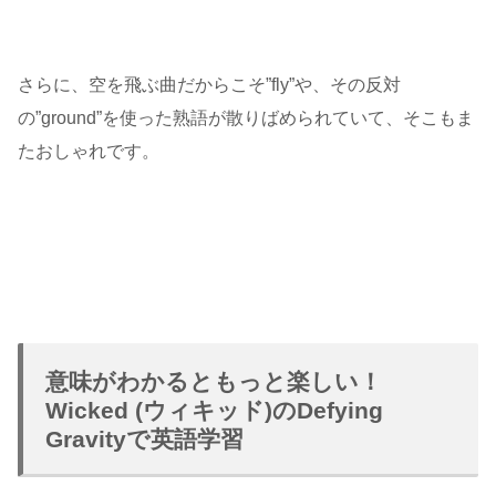
さらに、空を飛ぶ曲だからこそ”fly”や、その反対
の”ground”を使った熟語が散りばめられていて、そこもま
たおしゃれです。
意味がわかるともっと楽しい！
Wicked (ウィキッド)のDefying
Gravityで英語学習