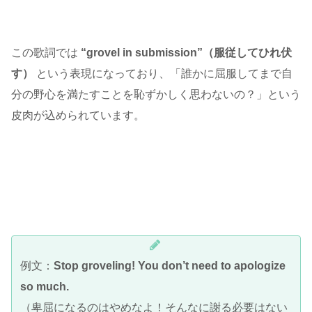
この歌詞では
“grovel in submission”（服従してひれ伏
す）
という表現になっており、「誰かに屈服してまで自
分の野心を満たすことを恥ずかしく思わないの？」という
皮肉が込められています。
例文：
Stop groveling! You don’t need to apologize
so much.
（卑屈になるのはやめなよ！そんなに謝る必要はない