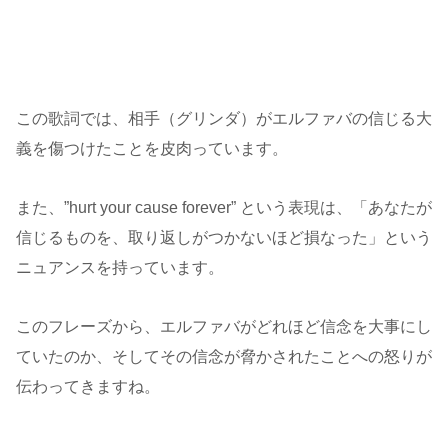
この歌詞では、相手（グリンダ）がエルファバの信じる大
義を傷つけたことを皮肉っています。
また、”hurt your cause forever” という表現は、「あなたが
信じるものを、取り返しがつかないほど損なった」という
ニュアンスを持っています。
このフレーズから、エルファバがどれほど信念を大事にし
ていたのか、そしてその信念が脅かされたことへの怒りが
伝わってきますね。