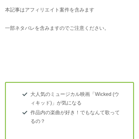
本記事はアフィリエイト案件を含みます
一部ネタバレを含みますのでご注意ください。
大人気のミュージカル映画「Wicked (ウ
ィキッド)」が気になる
作品内の楽曲が好き！でもなんて歌って
るの？