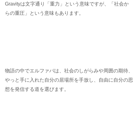
Gravityは文字通り「重力」という意味ですが、「社会か
らの重圧」という意味もあります。
物語の中でエルファバは、社会のしがらみや周囲の期待、
やっと手に入れた自分の居場所を手放し、自由に自分の思
想を発信する道を選びます。