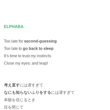
ELPHABA
Too late for
second-guessing
Too late to
go back to sleep
It’s time to trust my instincts
Close my eyes: and leap!
考え直す
には遅すぎて
なにも知らないふりをする
には遅すぎて
本能を信じるとき
目を閉じて